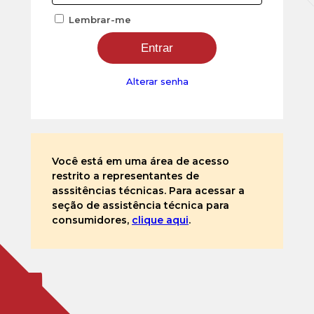
Lembrar-me
Alterar senha
Você está em uma área de acesso
restrito a representantes de
asssitências técnicas. Para acessar a
seção de assistência técnica para
consumidores,
clique aqui
.