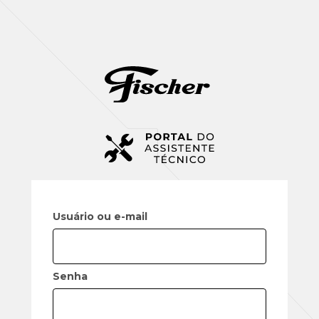
Usuário ou e-mail
Senha