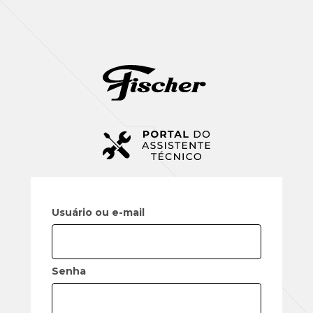
Usuário ou e-mail
Senha