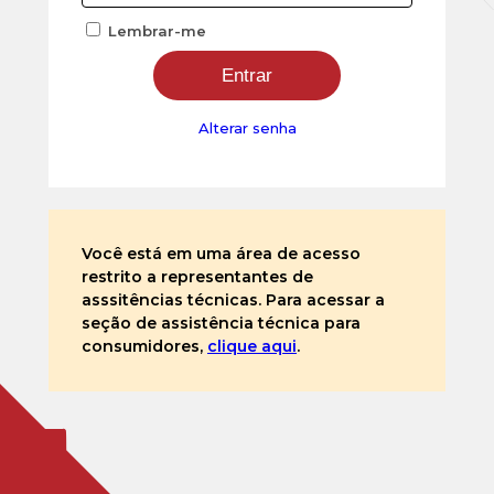
Lembrar-me
Alterar senha
Você está em uma área de acesso
restrito a representantes de
asssitências técnicas. Para acessar a
seção de assistência técnica para
consumidores,
clique aqui
.