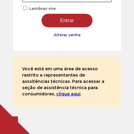
Lembrar-me
Alterar senha
Você está em uma área de acesso
restrito a representantes de
asssitências técnicas. Para acessar a
seção de assistência técnica para
consumidores,
clique aqui
.