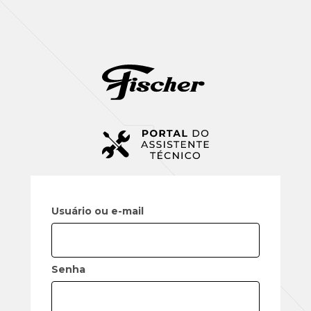
Usuário ou e-mail
Senha