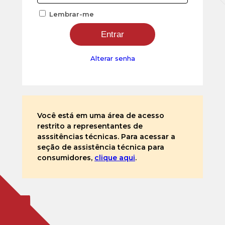
Lembrar-me
Alterar senha
Você está em uma área de acesso
restrito a representantes de
asssitências técnicas. Para acessar a
seção de assistência técnica para
consumidores,
clique aqui
.