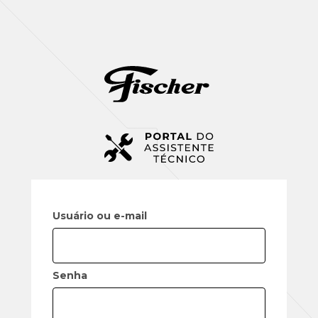
Usuário ou e-mail
Senha