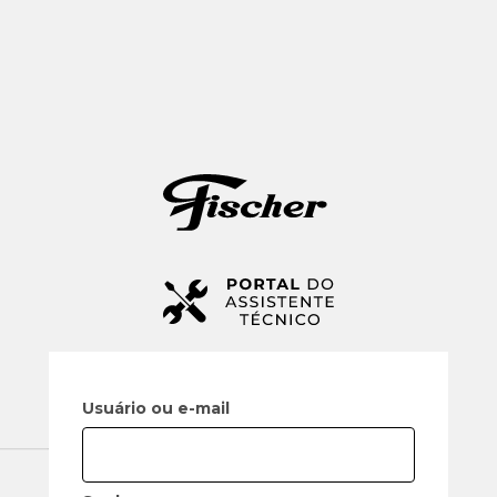
Usuário ou e-mail