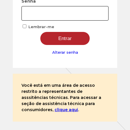
Senha
Lembrar-me
Alterar senha
Você está em uma área de acesso
restrito a representantes de
asssitências técnicas. Para acessar a
seção de assistência técnica para
consumidores,
clique aqui
.