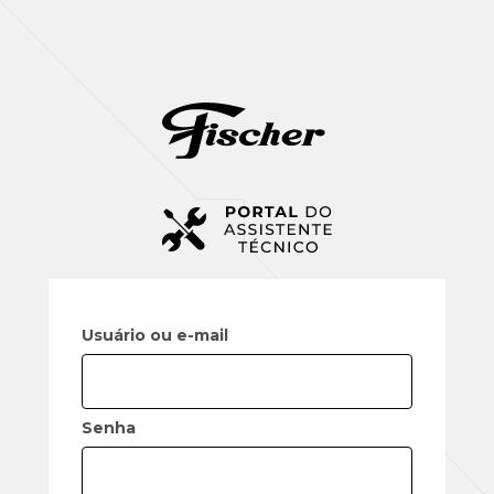
Usuário ou e-mail
Senha