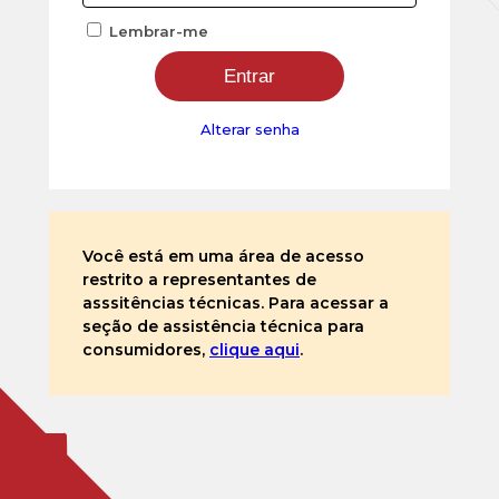
Lembrar-me
Alterar senha
Você está em uma área de acesso
restrito a representantes de
asssitências técnicas. Para acessar a
seção de assistência técnica para
consumidores,
clique aqui
.